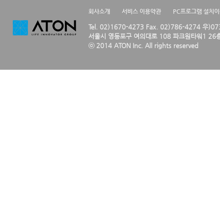
회사소개
서비스 이용약관
PC프로그램 설치
Tel. 02)1670-4273 Fax. 02)786-4274 우)0
서울시 영등포구 여의대로 108 파크원타워1 26층
ⓒ 2014 ATON Inc. All rights reserved