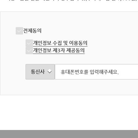
전체동의
개인정보 수집 및 이용동의
개인정보 제3자 제공동의