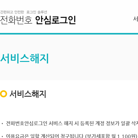
서비스해지
서비스해지
• 전화번호안심로그인 서비스 해지 시 등록된 계정 정보가 일괄 삭제
• 이용요금은 일할 계산되어 청구됩니다.(부가세포함 월 1,100원)