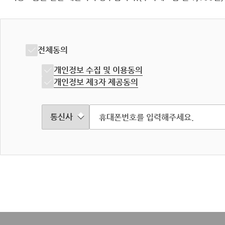
전체동의
개인정보 수집 및 이용동의
개인정보 제3자 제공동의