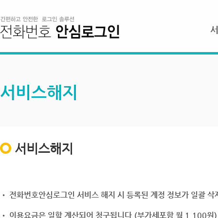
서비스해지
서비스해지
• 전화번호안심로그인 서비스 해지 시 등록된 계정 정보가 일괄 삭제
• 이용요금은 일할 계산되어 청구됩니다.(부가세포함 월 1,100원)