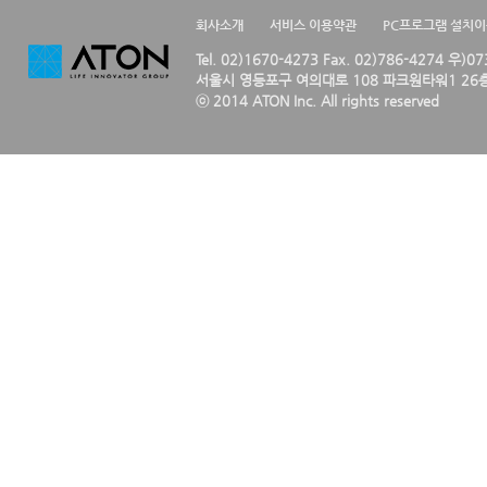
회사소개
서비스 이용약관
PC프로그램 설치
Tel. 02)1670-4273 Fax. 02)786-4274 우)0
서울시 영등포구 여의대로 108 파크원타워1 26층
ⓒ 2014 ATON Inc. All rights reserved