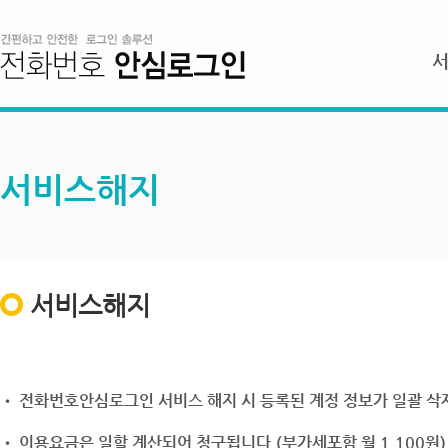
서비스해지
서비스해지
• 전화번호안심로그인 서비스 해지 시 등록된 계정 정보가 일괄 삭제
• 이용요금은 일할 계산되어 청구됩니다.(부가세포함 월 1,100원)