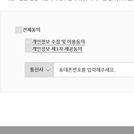
전체동의
개인정보 수집 및 이용동의
개인정보 제3자 제공동의