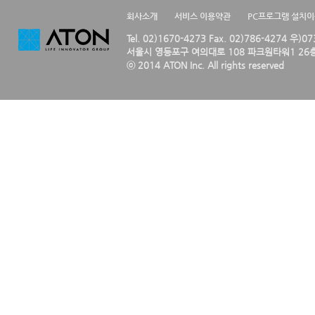
회사소개
서비스 이용약관
PC프로그램 설치
Tel. 02)1670-4273 Fax. 02)786-4274 우)0
서울시 영등포구 여의대로 108 파크원타워1 26층
ⓒ 2014 ATON Inc. All rights reserved