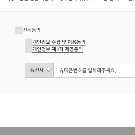
전체동의
개인정보 수집 및 이용동의
개인정보 제3자 제공동의