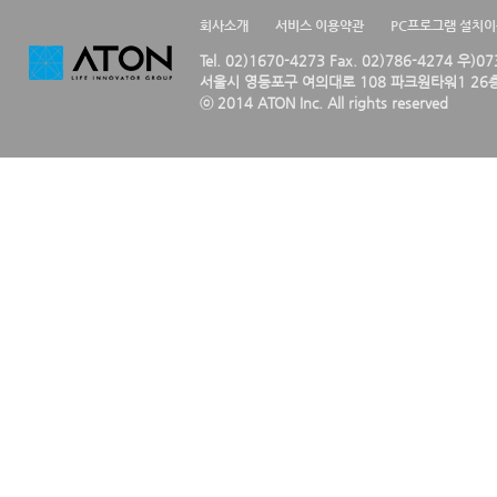
회사소개
서비스 이용약관
PC프로그램 설치
Tel. 02)1670-4273 Fax. 02)786-4274 우)0
서울시 영등포구 여의대로 108 파크원타워1 26층
ⓒ 2014 ATON Inc. All rights reserved