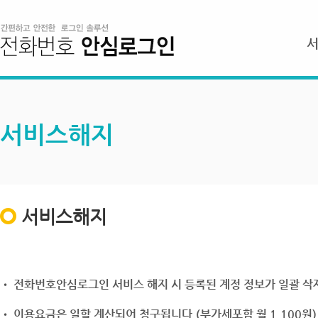
서비스해지
서비스해지
• 전화번호안심로그인 서비스 해지 시 등록된 계정 정보가 일괄 삭제
• 이용요금은 일할 계산되어 청구됩니다.(부가세포함 월 1,100원)