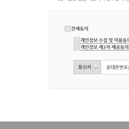
전체동의
개인정보 수집 및 이용동
개인정보 제3자 제공동의