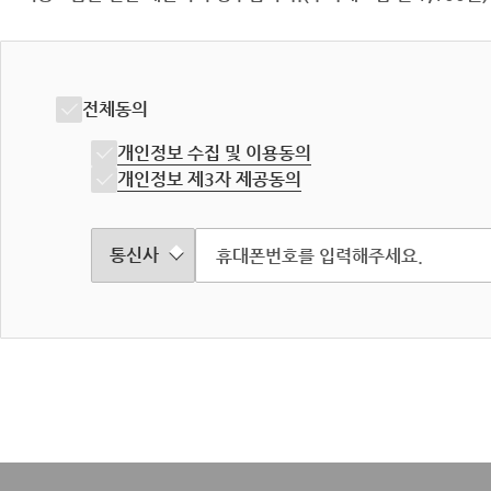
전체동의
개인정보 수집 및 이용동의
개인정보 제3자 제공동의