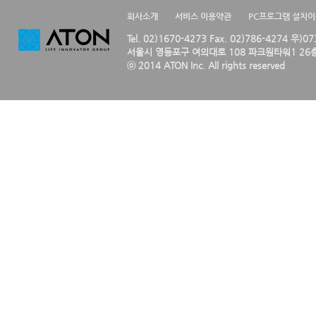
회사소개
서비스 이용약관
PC프로그램 설치
Tel. 02)1670-4273 Fax. 02)786-4274 우)0
서울시 영등포구 여의대로 108 파크원타워1 26층
ⓒ 2014 ATON Inc. All rights reserved