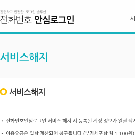
서비스해지
서비스해지
• 전화번호안심로그인 서비스 해지 시 등록된 계정 정보가 일괄 삭제
• 이용요금은 일할 계산되어 청구됩니다.(부가세포함 월 1,100원)