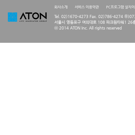
회사소개
서비스 이용약관
PC프로그램 설치
Tel. 02)1670-4273 Fax. 02)786-4274 우)0
서울시 영등포구 여의대로 108 파크원타워1 26층
ⓒ 2014 ATON Inc. All rights reserved