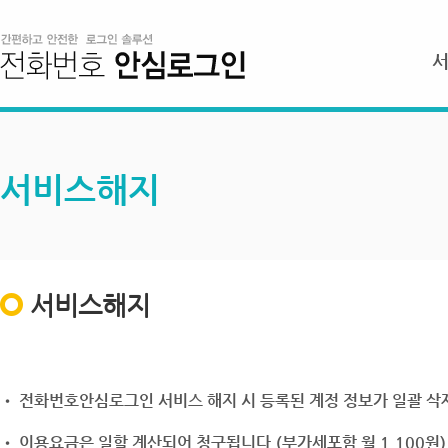
서비스해지
서비스해지
• 전화번호안심로그인 서비스 해지 시 등록된 계정 정보가 일괄 삭제
• 이용요금은 일할 계산되어 청구됩니다.(부가세포함 월 1,100원)