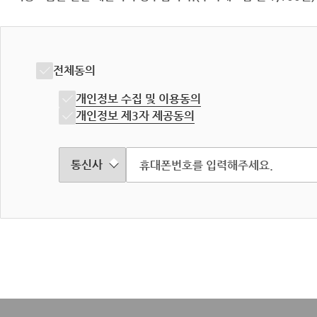
전체동의
개인정보 수집 및 이용동의
개인정보 제3자 제공동의