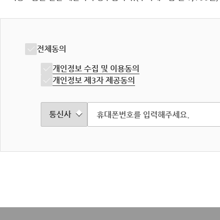
전체동의
개인정보 수집 및 이용동의
개인정보 제3자 제공동의