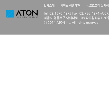
회사소개
서비스 이용약관
PC프로그램 설치
Tel. 02)1670-4273 Fax. 02)786-4274 우)0
서울시 영등포구 여의대로 108 파크원타워1 26층
ⓒ 2014 ATON Inc. All rights reserved