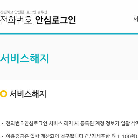
서비스해지
서비스해지
• 전화번호안심로그인 서비스 해지 시 등록된 계정 정보가 일괄 삭제
• 이용요금은 일할 계산되어 청구됩니다.(부가세포함 월 1,100원)