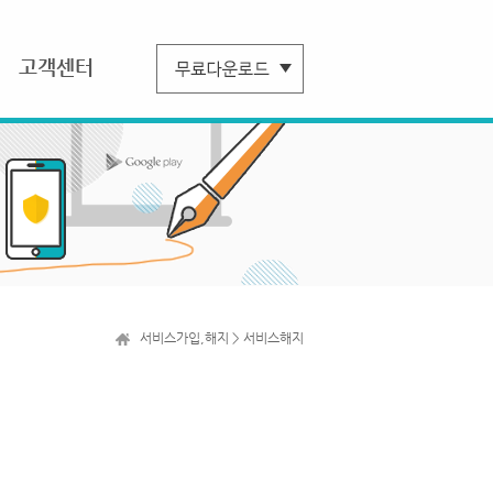
고객센터
서비스가입,해지 > 서비스해지