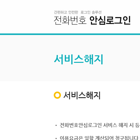
서비스해지
서비스해지
• 전화번호안심로그인 서비스 해지 시 등
• 이용요금은 일할 계산되어 청구됩니다.(