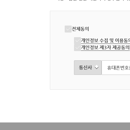
전체동의
개인정보 수집 및 이용동
개인정보 제3자 제공동의