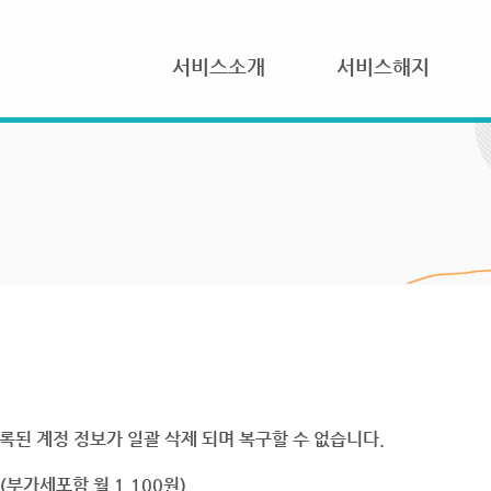
서비스소개
서비스해지
록된 계정 정보가 일괄 삭제 되며 복구할 수 없습니다.
부가세포함 월 1,100원)