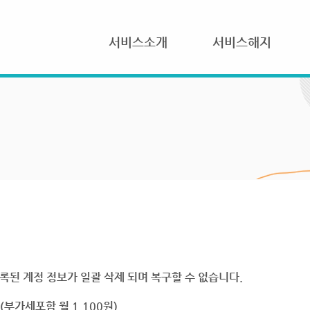
서비스소개
서비스해지
록된 계정 정보가 일괄 삭제 되며 복구할 수 없습니다.
부가세포함 월 1,100원)