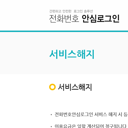
서비스해지
서비스해지
• 전화번호안심로그인 서비스 해지 시 등
• 이용요금은 일할 계산되어 청구됩니다.(