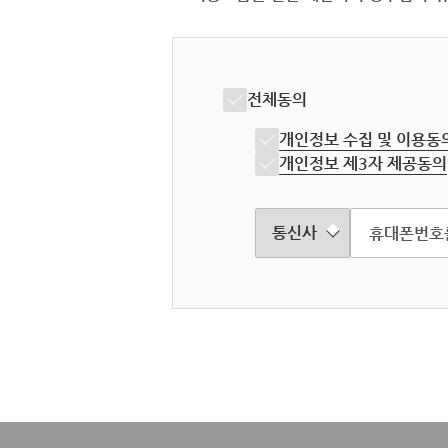
전체동의
개인정보 수집 및 이용동
개인정보 제3자 제공동의