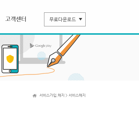
고객센터
서비스가입,해지 > 서비스해지