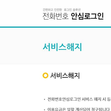
서비스해지
서비스해지
• 전화번호안심로그인 서비스 해지 시 등
• 이용요금은 일할 계산되어 청구됩니다.(