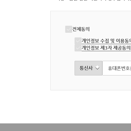
전체동의
개인정보 수집 및 이용동
개인정보 제3자 제공동의