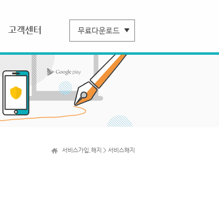
고객센터
서비스가입,해지 > 서비스해지