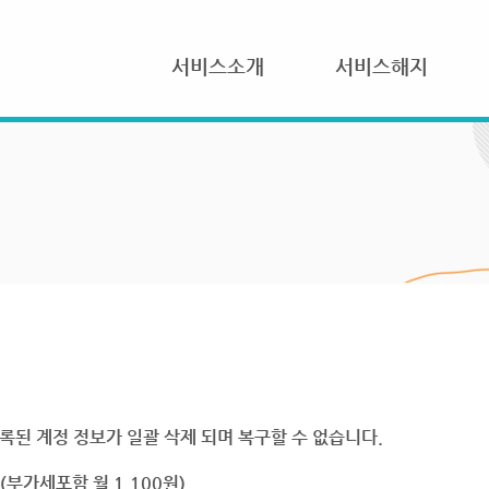
서비스소개
서비스해지
록된 계정 정보가 일괄 삭제 되며 복구할 수 없습니다.
부가세포함 월 1,100원)