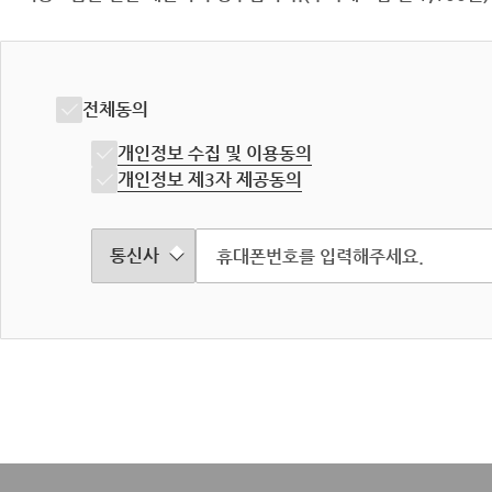
전체동의
개인정보 수집 및 이용동의
개인정보 제3자 제공동의