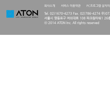
회사소개
서비스 이용약관
PC프로그램 설치
Tel. 02)1670-4273 Fax. 02)786-4274 우)0
서울시 영등포구 여의대로 108 파크원타워1 26층
ⓒ 2014 ATON Inc. All rights reserved