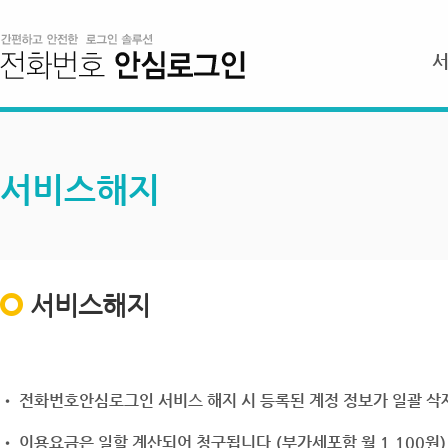
서비스해지
서비스해지
• 전화번호안심로그인 서비스 해지 시 등록된 계정 정보가 일괄 삭제
• 이용요금은 일할 계산되어 청구됩니다.(부가세포함 월 1,100원)