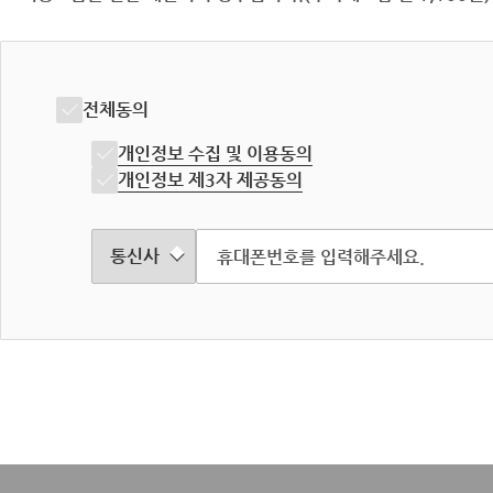
전체동의
개인정보 수집 및 이용동의
개인정보 제3자 제공동의