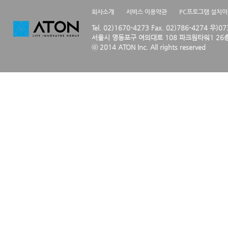
회사소개
서비스 이용약관
PC프로그램 설치
Tel. 02)1670-4273 Fax. 02)786-4274 우)0
서울시 영등포구 여의대로 108 파크원타워1 26층
ⓒ 2014 ATON Inc. All rights reserved