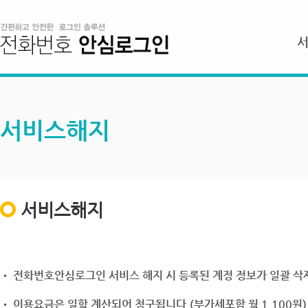
서비스해지
서비스해지
• 전화번호안심로그인 서비스 해지 시 등록된 계정 정보가 일괄 삭제
• 이용요금은 일할 계산되어 청구됩니다.(부가세포함 월 1,100원)