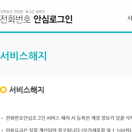
서비스해지
서비스해지
• 전화번호안심로그인 서비스 해지 시 등록된 계정 정보가 일괄 삭제
• 이용요금은 일할 계산되어 청구됩니다.(부가세포함 월 1,100원)