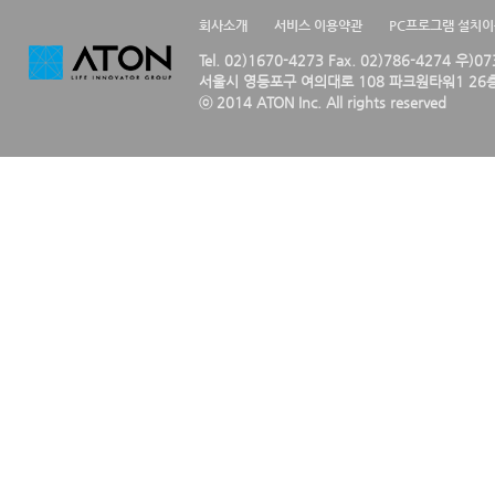
회사소개
서비스 이용약관
PC프로그램 설치
Tel. 02)1670-4273 Fax. 02)786-4274 우)0
서울시 영등포구 여의대로 108 파크원타워1 26층
ⓒ 2014 ATON Inc. All rights reserved