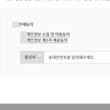
전체동의
개인정보 수집 및 이용동의
개인정보 제3자 제공동의