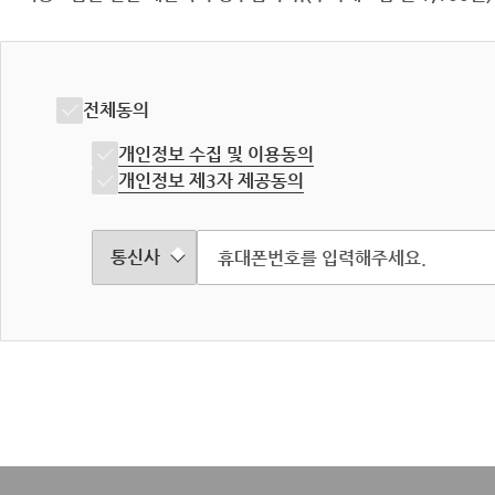
전체동의
개인정보 수집 및 이용동의
개인정보 제3자 제공동의