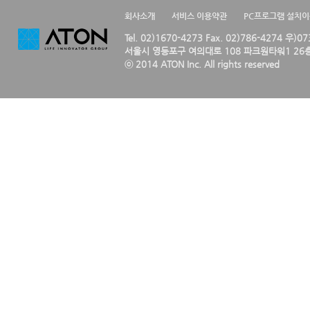
회사소개
서비스 이용약관
PC프로그램 설치
Tel. 02)1670-4273 Fax. 02)786-4274 우)0
서울시 영등포구 여의대로 108 파크원타워1 26층
ⓒ 2014 ATON Inc. All rights reserved