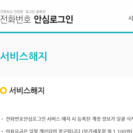
서비스해지
서비스해지
• 전화번호안심로그인 서비스 해지 시 등록된 계정 정보가 일괄 삭제
• 이용요금은 일할 계산되어 청구됩니다.(부가세포함 월 1,100원)