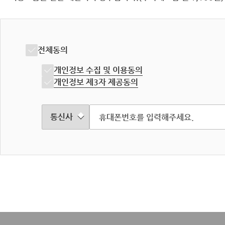
전체동의
개인정보 수집 및 이용동의
개인정보 제3자 제공동의