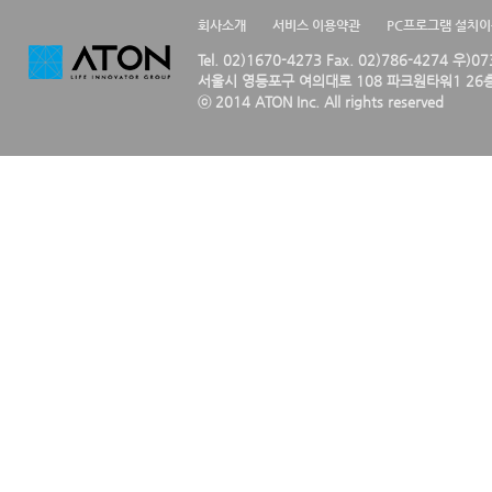
회사소개
서비스 이용약관
PC프로그램 설치
Tel. 02)1670-4273 Fax. 02)786-4274 우)0
서울시 영등포구 여의대로 108 파크원타워1 26층
ⓒ 2014 ATON Inc. All rights reserved