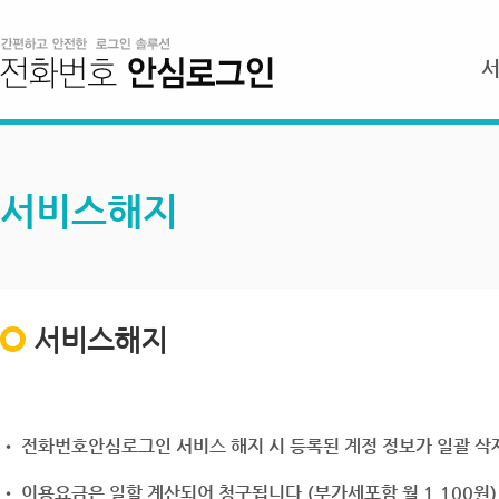
서비스해지
서비스해지
• 전화번호안심로그인 서비스 해지 시 등록된 계정 정보가 일괄 삭제
• 이용요금은 일할 계산되어 청구됩니다.(부가세포함 월 1,100원)