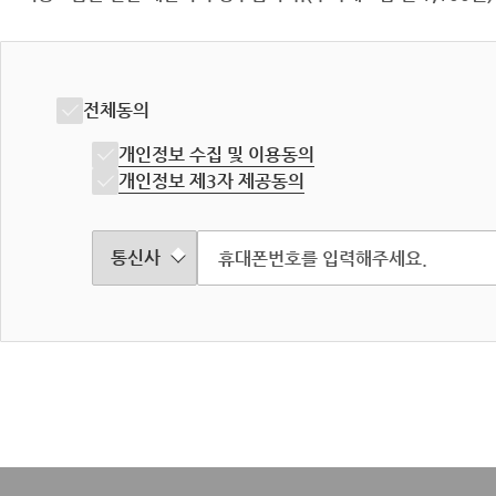
전체동의
개인정보 수집 및 이용동의
개인정보 제3자 제공동의