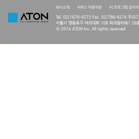
회사소개
서비스 이용약관
PC프로그램 설치
Tel. 02)1670-4273 Fax. 02)786-4274 우)0
서울시 영등포구 여의대로 108 파크원타워1 26층
ⓒ 2014 ATON Inc. All rights reserved