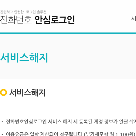
서비스해지
서비스해지
• 전화번호안심로그인 서비스 해지 시 등록된 계정 정보가 일괄 삭제
• 이용요금은 일할 계산되어 청구됩니다.(부가세포함 월 1,100원)