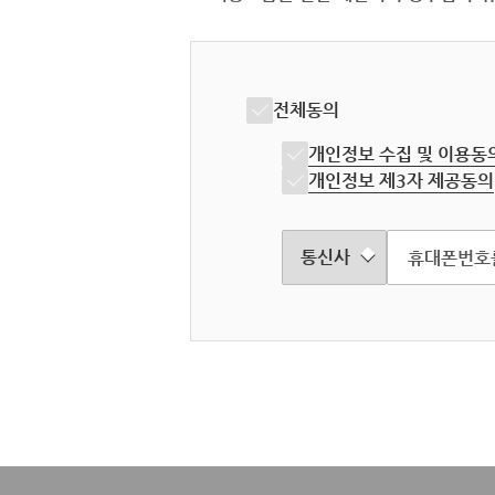
전체동의
개인정보 수집 및 이용동
개인정보 제3자 제공동의