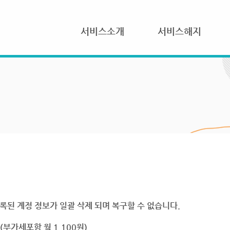
서비스소개
서비스해지
록된 계정 정보가 일괄 삭제 되며 복구할 수 없습니다.
부가세포함 월 1,100원)