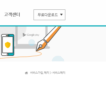
고객센터
서비스가입,해지 > 서비스해지