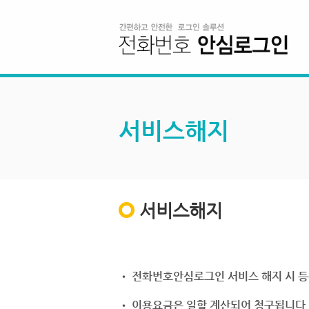
서비스해지
서비스해지
• 전화번호안심로그인 서비스 해지 시 등
• 이용요금은 일할 계산되어 청구됩니다.(