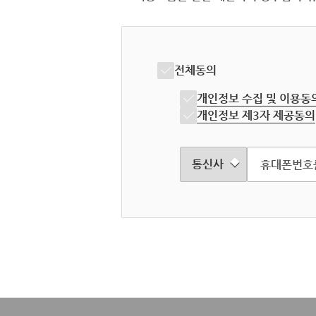
전체동의
개인정보 수집 및 이용동
개인정보 제3자 제공동의