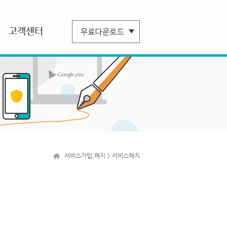
고객센터
서비스가입,해지 > 서비스해지