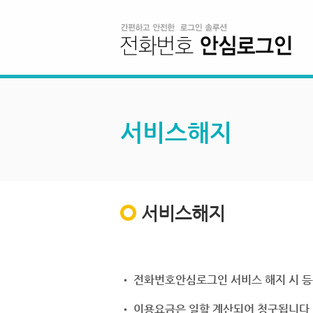
서비스해지
서비스해지
• 전화번호안심로그인 서비스 해지 시 등
• 이용요금은 일할 계산되어 청구됩니다.(