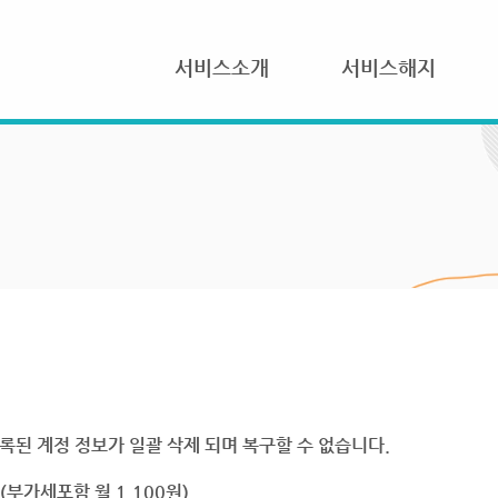
서비스소개
서비스해지
록된 계정 정보가 일괄 삭제 되며 복구할 수 없습니다.
부가세포함 월 1,100원)