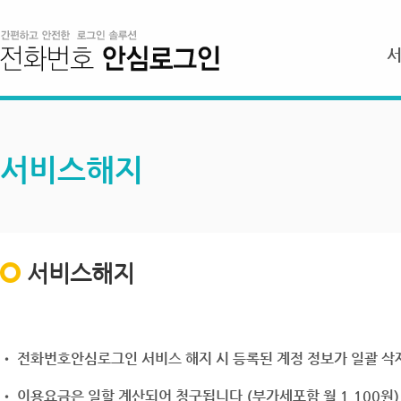
서비스해지
서비스해지
• 전화번호안심로그인 서비스 해지 시 등록된 계정 정보가 일괄 삭제
• 이용요금은 일할 계산되어 청구됩니다.(부가세포함 월 1,100원)