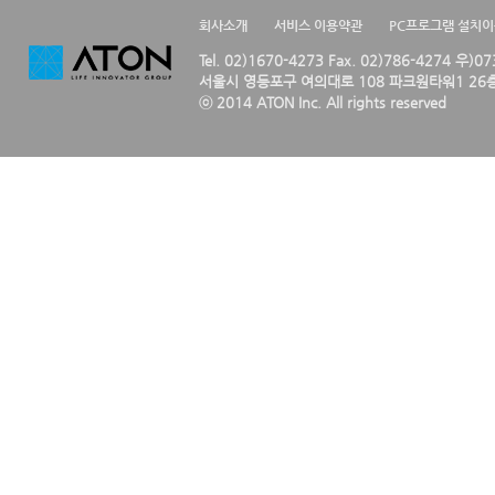
회사소개
서비스 이용약관
PC프로그램 설치
Tel. 02)1670-4273 Fax. 02)786-4274 우)0
서울시 영등포구 여의대로 108 파크원타워1 26층
ⓒ 2014 ATON Inc. All rights reserved