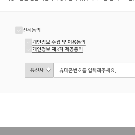
전체동의
개인정보 수집 및 이용동의
개인정보 제3자 제공동의