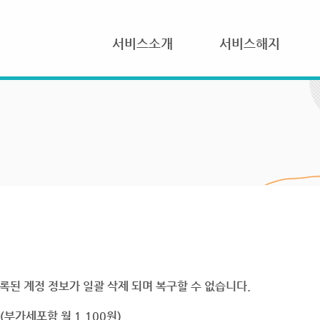
서비스소개
서비스해지
록된 계정 정보가 일괄 삭제 되며 복구할 수 없습니다.
부가세포함 월 1,100원)