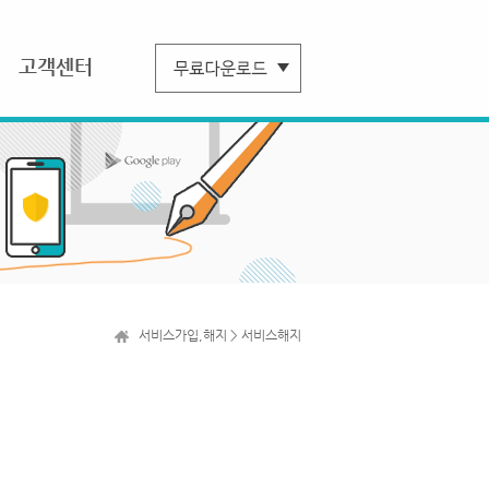
고객센터
서비스가입,해지 > 서비스해지