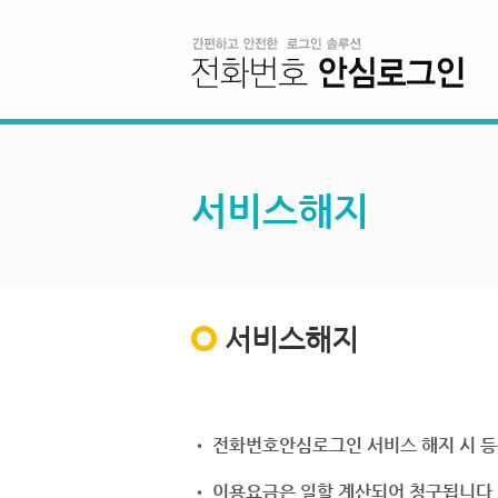
서비스해지
서비스해지
• 전화번호안심로그인 서비스 해지 시 등
• 이용요금은 일할 계산되어 청구됩니다.(