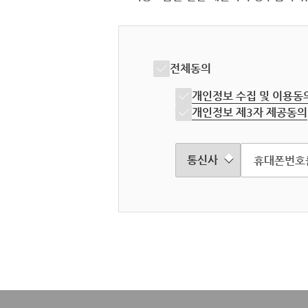
전체동의
개인정보 수집 및 이용동
개인정보 제3자 제공동의