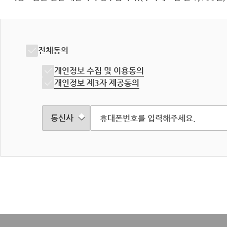
전체동의
개인정보 수집 및 이용동의
개인정보 제3자 제공동의