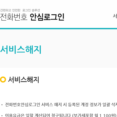
서비스해지
서비스해지
• 전화번호안심로그인 서비스 해지 시 등록된 계정 정보가 일괄 삭제
• 이용요금은 일할 계산되어 청구됩니다.(부가세포함 월 1,100원)