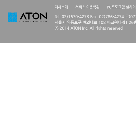
회사소개
서비스 이용약관
PC프로그램 설치
Tel. 02)1670-4273 Fax. 02)786-4274 우)0
서울시 영등포구 여의대로 108 파크원타워1 26층
ⓒ 2014 ATON Inc. All rights reserved