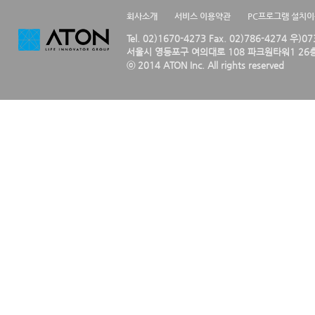
회사소개
서비스 이용약관
PC프로그램 설치
Tel. 02)1670-4273 Fax. 02)786-4274 우)0
서울시 영등포구 여의대로 108 파크원타워1 26층
ⓒ 2014 ATON Inc. All rights reserved