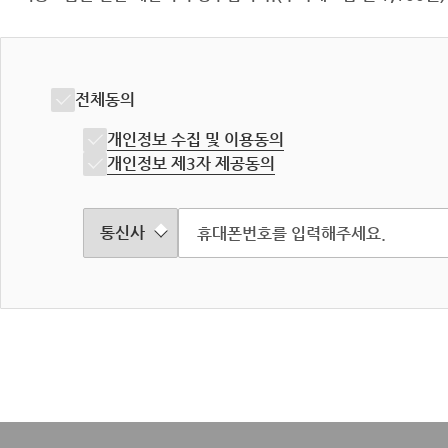
전체동의
개인정보 수집 및 이용동의
개인정보 제3자 제공동의