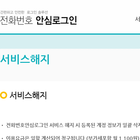
서비스해지
서비스해지
• 전화번호안심로그인 서비스 해지 시 등록된 계정 정보가 일괄 삭제
• 이용요금은 일할 계산되어 청구됩니다.(부가세포함 월 1,100원)