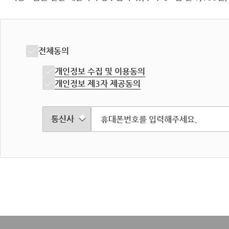
전체동의
개인정보 수집 및 이용동의
개인정보 제3자 제공동의