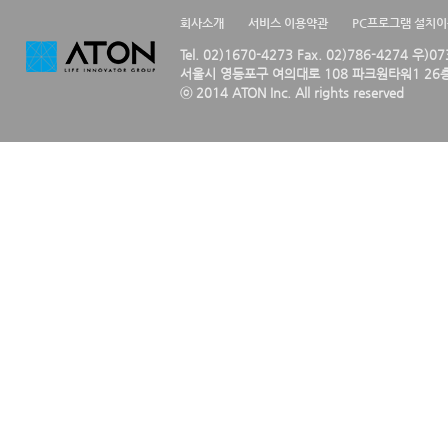
회사소개
서비스 이용약관
PC프로그램 설치
Tel. 02)1670-4273 Fax. 02)786-4274 우)0
서울시 영등포구 여의대로 108 파크원타워1 26층
ⓒ 2014 ATON Inc. All rights reserved