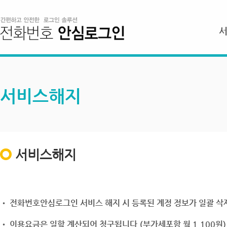
서비스해지
서비스해지
• 전화번호안심로그인 서비스 해지 시 등록된 계정 정보가 일괄 삭제
• 이용요금은 일할 계산되어 청구됩니다.(부가세포함 월 1,100원)