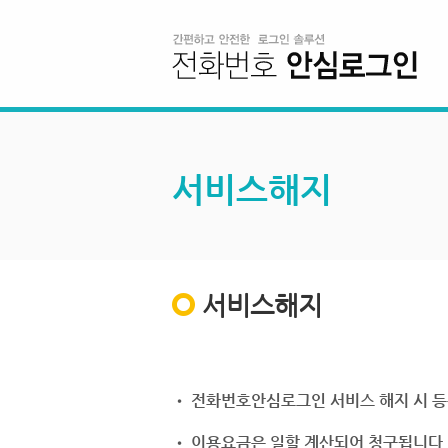
서비스해지
서비스해지
• 전화번호안심로그인 서비스 해지 시 등
• 이용요금은 일할 계산되어 청구됩니다.(