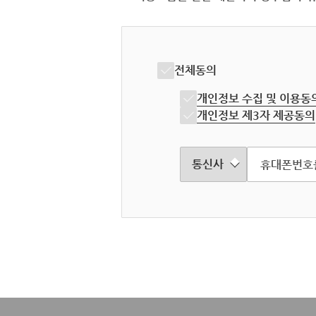
전체동의
개인정보 수집 및 이용동
개인정보 제3자 제공동의