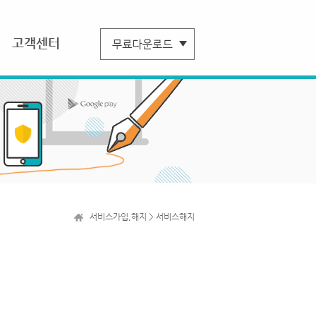
고객센터
서비스가입,해지 > 서비스해지