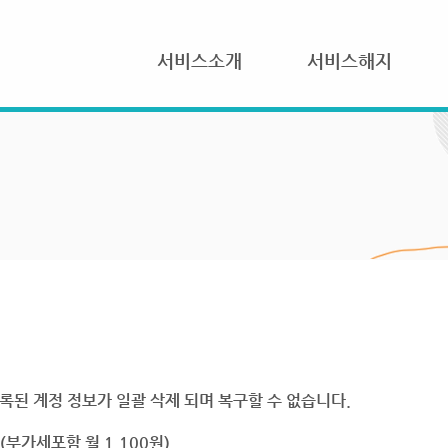
서비스소개
서비스해지
록된 계정 정보가 일괄 삭제 되며 복구할 수 없습니다.
부가세포함 월 1,100원)