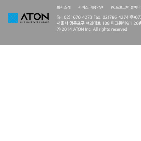
회사소개
서비스 이용약관
PC프로그램 설치
Tel. 02)1670-4273 Fax. 02)786-4274 우)0
서울시 영등포구 여의대로 108 파크원타워1 26층
ⓒ 2014 ATON Inc. All rights reserved