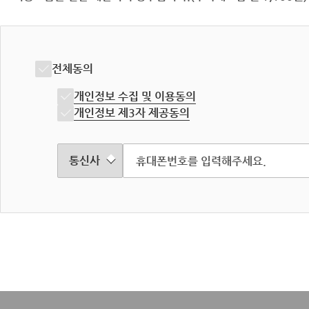
전체동의
개인정보 수집 및 이용동의
개인정보 제3자 제공동의