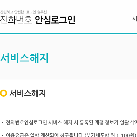
서비스해지
서비스해지
• 전화번호안심로그인 서비스 해지 시 등록된 계정 정보가 일괄 삭제
• 이용요금은 일할 계산되어 청구됩니다.(부가세포함 월 1,100원)