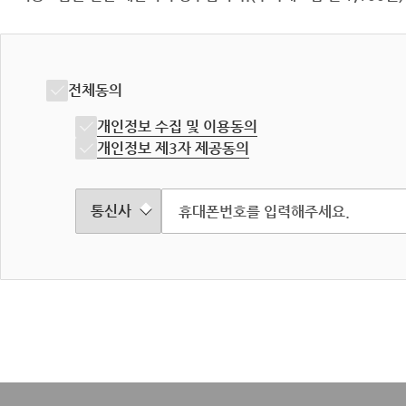
전체동의
개인정보 수집 및 이용동의
개인정보 제3자 제공동의