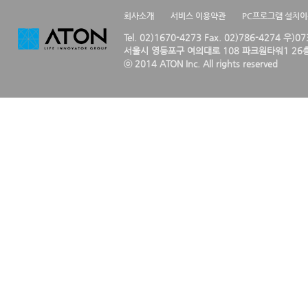
회사소개
서비스 이용약관
PC프로그램 설치
Tel. 02)1670-4273 Fax. 02)786-4274 우)0
서울시 영등포구 여의대로 108 파크원타워1 26층
ⓒ 2014 ATON Inc. All rights reserved