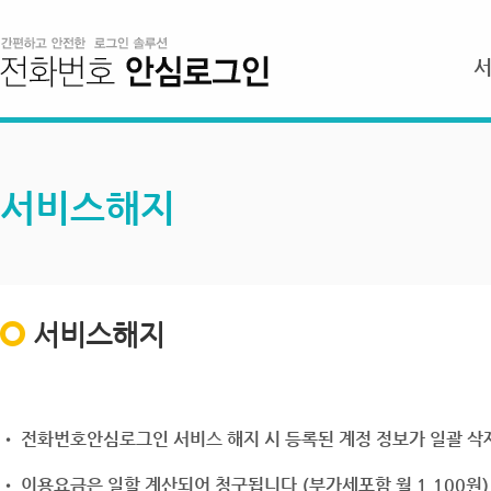
서비스해지
서비스해지
• 전화번호안심로그인 서비스 해지 시 등록된 계정 정보가 일괄 삭제
• 이용요금은 일할 계산되어 청구됩니다.(부가세포함 월 1,100원)