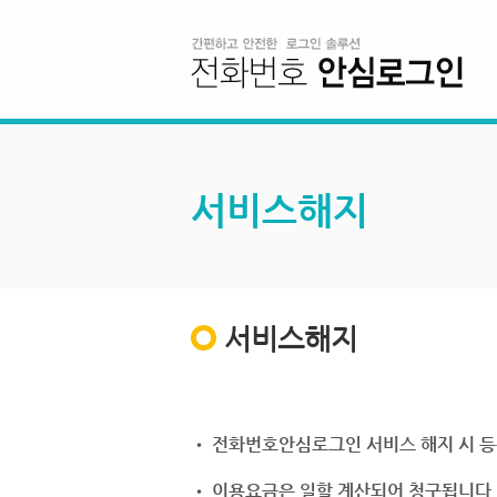
서비스해지
서비스해지
• 전화번호안심로그인 서비스 해지 시 등
• 이용요금은 일할 계산되어 청구됩니다.(