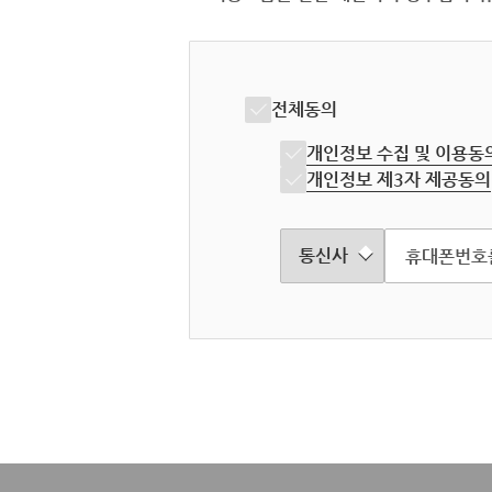
전체동의
개인정보 수집 및 이용동
개인정보 제3자 제공동의