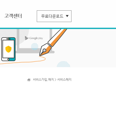
고객센터
서비스가입,해지 > 서비스해지