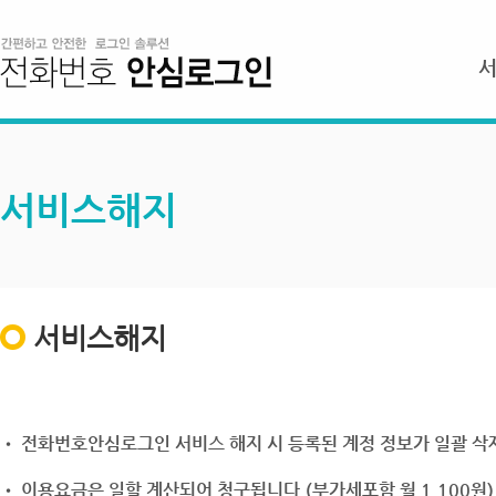
서비스해지
서비스해지
• 전화번호안심로그인 서비스 해지 시 등록된 계정 정보가 일괄 삭제
• 이용요금은 일할 계산되어 청구됩니다.(부가세포함 월 1,100원)