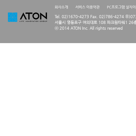
회사소개
서비스 이용약관
PC프로그램 설치
Tel. 02)1670-4273 Fax. 02)786-4274 우)0
서울시 영등포구 여의대로 108 파크원타워1 26층
ⓒ 2014 ATON Inc. All rights reserved