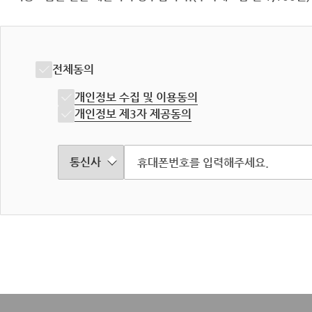
전체동의
개인정보 수집 및 이용동의
개인정보 제3자 제공동의