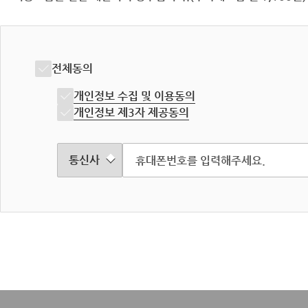
전체동의
개인정보 수집 및 이용동의
개인정보 제3자 제공동의