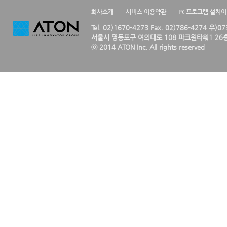
회사소개
서비스 이용약관
PC프로그램 설치
Tel. 02)1670-4273 Fax. 02)786-4274 우)0
서울시 영등포구 여의대로 108 파크원타워1 26층
ⓒ 2014 ATON Inc. All rights reserved