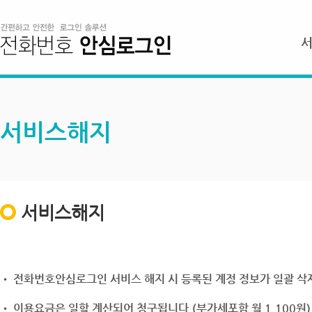
서비스해지
서비스해지
• 전화번호안심로그인 서비스 해지 시 등록된 계정 정보가 일괄 삭제
• 이용요금은 일할 계산되어 청구됩니다.(부가세포함 월 1,100원)