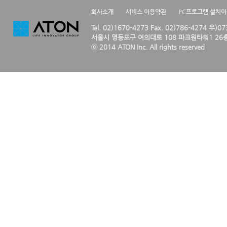
회사소개
서비스 이용약관
PC프로그램 설치
Tel. 02)1670-4273 Fax. 02)786-4274 우)0
서울시 영등포구 여의대로 108 파크원타워1 26층
ⓒ 2014 ATON Inc. All rights reserved