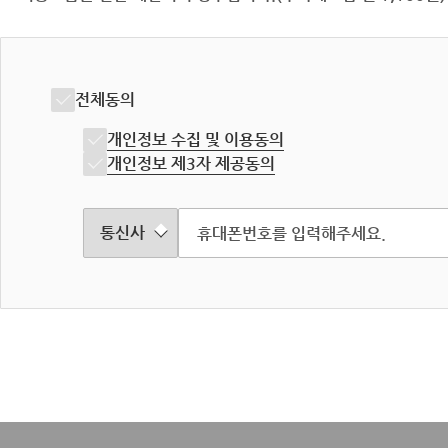
전체동의
개인정보 수집 및 이용동의
개인정보 제3자 제공동의