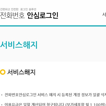
서비스해지
서비스해지
• 전화번호안심로그인 서비스 해지 시 등록된 계정 정보가 일괄 삭제
• 이용요금은 일할 계산되어 청구됩니다.(부가세포함 월 1,100원)