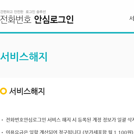
서비스해지
서비스해지
• 전화번호안심로그인 서비스 해지 시 등록된 계정 정보가 일괄 삭제
• 이용요금은 일할 계산되어 청구됩니다.(부가세포함 월 1,100원)