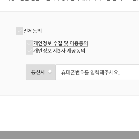
전체동의
개인정보 수집 및 이용동의
개인정보 제3자 제공동의