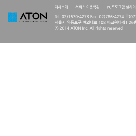
회사소개
서비스 이용약관
PC프로그램 설치
Tel. 02)1670-4273 Fax. 02)786-4274 우)0
서울시 영등포구 여의대로 108 파크원타워1 26층
ⓒ 2014 ATON Inc. All rights reserved