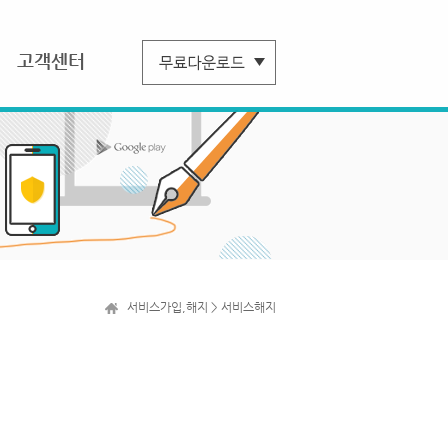
고객센터
서비스가입,해지 > 서비스해지