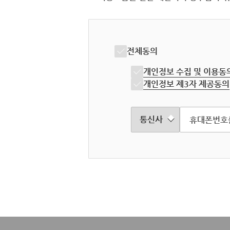
전체동의
개인정보 수집 및 이용동
개인정보 제3자 제공동의