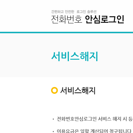
서비스해지
서비스해지
• 전화번호안심로그인 서비스 해지 시 등
• 이용요금은 일할 계산되어 청구됩니다.(