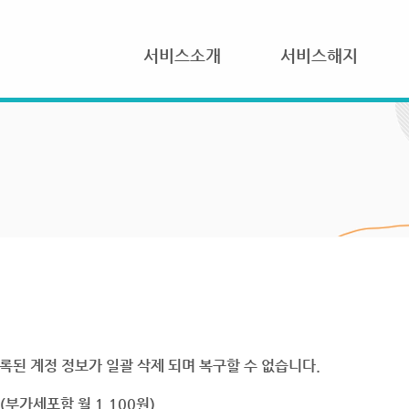
서비스소개
서비스해지
록된 계정 정보가 일괄 삭제 되며 복구할 수 없습니다.
부가세포함 월 1,100원)