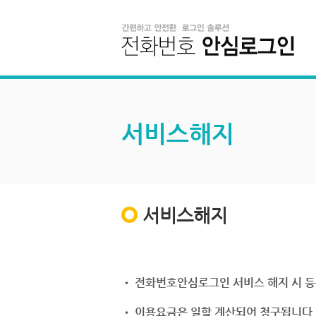
서비스해지
서비스해지
• 전화번호안심로그인 서비스 해지 시 등
• 이용요금은 일할 계산되어 청구됩니다.(