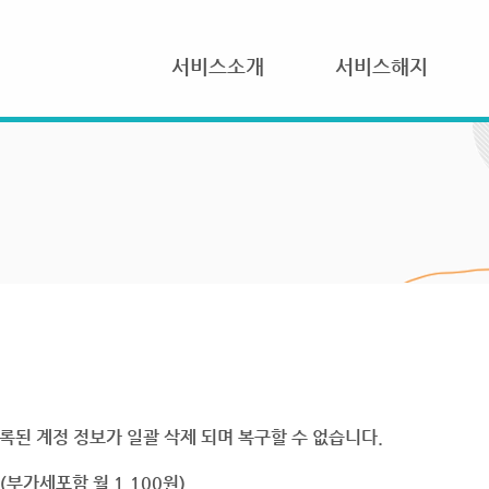
서비스소개
서비스해지
록된 계정 정보가 일괄 삭제 되며 복구할 수 없습니다.
부가세포함 월 1,100원)