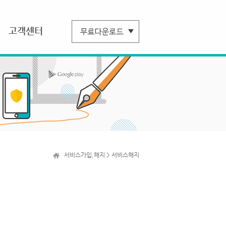
고객센터
서비스가입,해지 > 서비스해지