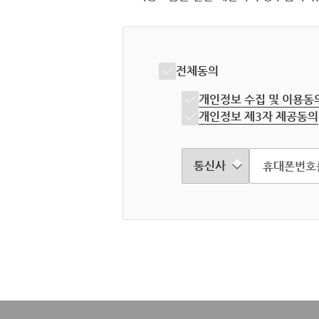
전체동의
개인정보 수집 및 이용동
개인정보 제3자 제공동의