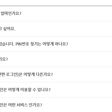
 얼마인가요?
고 싶어요.
렸습니다. PIN번호 찾기는 어떻게 하나요?
가요?
[간편 로그인]은 어떻게 다른가요?
인은 어떻게 이용할 수 있나요?
인은 어떤 서비스 인가요?