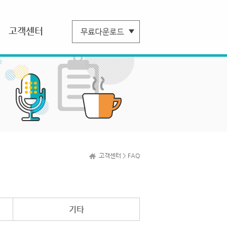
고객센터
고객센터 > FAQ
기타