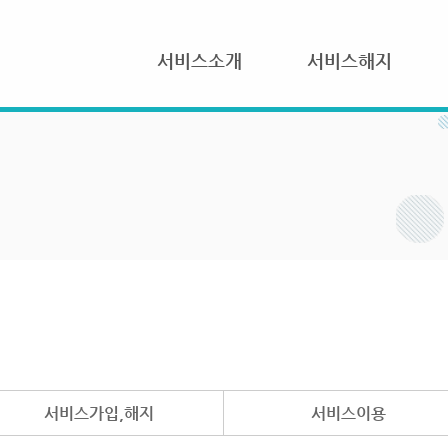
서비스소개
서비스해지
서비스가입,해지
서비스이용