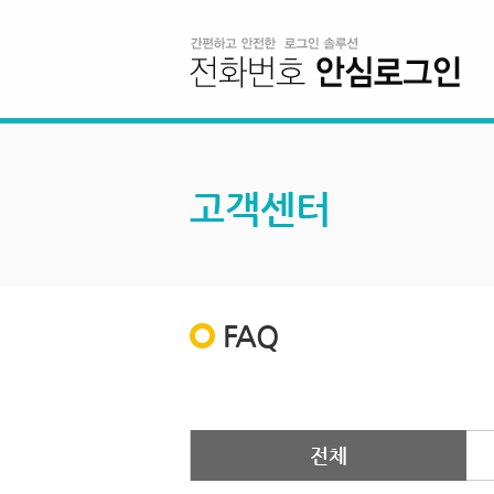
고객센터
FAQ
전체