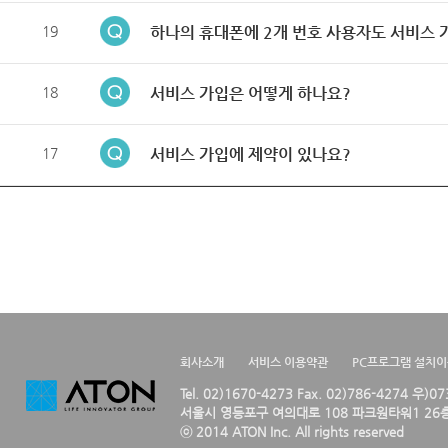
19
하나의 휴대폰에 2개 번호 사용자도 서비스 
18
서비스 가입은 어떻게 하나요?
17
서비스 가입에 제약이 있나요?
회사소개
서비스 이용약관
PC프로그램 설치
Tel. 02)1670-4273 Fax. 02)786-4274 우)0
서울시 영등포구 여의대로 108 파크원타워1 26층
ⓒ 2014 ATON Inc. All rights reserved