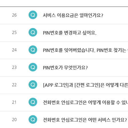
26
서비스 이용요금은 얼마인가요?
25
PIN번호를 변경하고 싶어요.
24
PIN번호를 잊어버렸습니다. PIN번호 찾기는
23
PIN번호가 무엇인가요?
22
[APP 로그인]과 [간편 로그인]은 어떻게 다
21
전화번호 안심로그인은 어떻게 이용할 수 있
20
전화번호 안심로그인은 어떤 서비스 인가요?