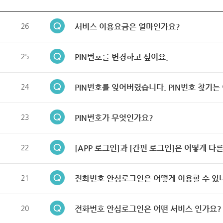
26
서비스 이용요금은 얼마인가요?
25
PIN번호를 변경하고 싶어요.
24
PIN번호를 잊어버렸습니다. PIN번호 찾기는
23
PIN번호가 무엇인가요?
22
[APP 로그인]과 [간편 로그인]은 어떻게 다
21
전화번호 안심로그인은 어떻게 이용할 수 있
20
전화번호 안심로그인은 어떤 서비스 인가요?