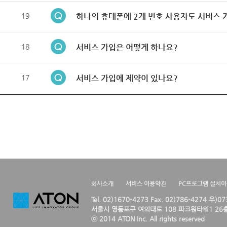
19
하나의 휴대폰에 2개 번호 사용자도 서비스 
18
서비스 가입은 어떻게 하나요?
17
서비스 가입에 제약이 있나요?
회사소개
서비스 이용약관
PC프로그램 설치
Tel. 02)1670-4273 Fax. 02)786-4274 우)0
서울시 영등포구 여의대로 108 파크원타워1 26층
ⓒ 2014 ATON Inc. All rights reserved