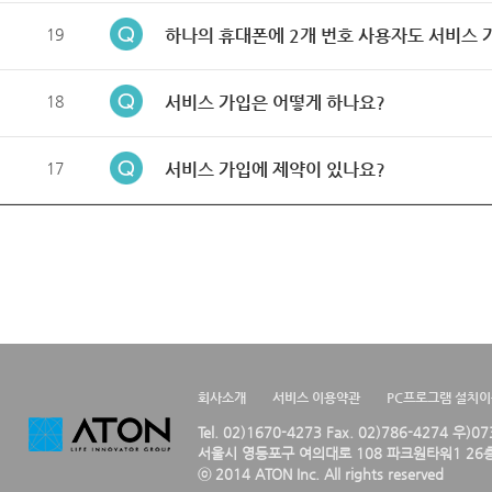
19
하나의 휴대폰에 2개 번호 사용자도 서비스 
18
서비스 가입은 어떻게 하나요?
17
서비스 가입에 제약이 있나요?
회사소개
서비스 이용약관
PC프로그램 설치
Tel. 02)1670-4273 Fax. 02)786-4274 우)0
서울시 영등포구 여의대로 108 파크원타워1 26층
ⓒ 2014 ATON Inc. All rights reserved