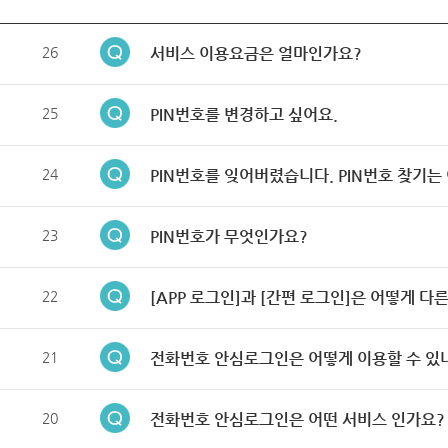
26
서비스 이용요금은 얼마인가요?
25
PIN번호를 변경하고 싶어요.
24
PIN번호를 잊어버렸습니다. PIN번호 찾기는
23
PIN번호가 무엇인가요?
22
[APP 로그인]과 [간편 로그인]은 어떻게 다
21
전화번호 안심로그인은 어떻게 이용할 수 있
20
전화번호 안심로그인은 어떤 서비스 인가요?