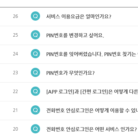
26
서비스 이용요금은 얼마인가요?
25
PIN번호를 변경하고 싶어요.
24
PIN번호를 잊어버렸습니다. PIN번호 찾기는
23
PIN번호가 무엇인가요?
22
[APP 로그인]과 [간편 로그인]은 어떻게 다
21
전화번호 안심로그인은 어떻게 이용할 수 있
20
전화번호 안심로그인은 어떤 서비스 인가요?