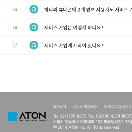
19
하나의 휴대폰에 2개 번호 사용자도 서비스 
18
서비스 가입은 어떻게 하나요?
17
서비스 가입에 제약이 있나요?
회사소개
서비스 이용약관
PC프로그램 설치
Tel. 02)1670-4273 Fax. 02)786-4274 우)0
서울시 영등포구 여의대로 108 파크원타워1 26층
ⓒ 2014 ATON Inc. All rights reserved