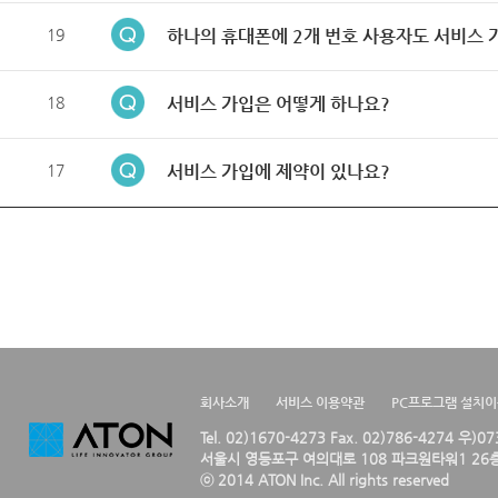
19
하나의 휴대폰에 2개 번호 사용자도 서비스 
18
서비스 가입은 어떻게 하나요?
17
서비스 가입에 제약이 있나요?
회사소개
서비스 이용약관
PC프로그램 설치
Tel. 02)1670-4273 Fax. 02)786-4274 우)0
서울시 영등포구 여의대로 108 파크원타워1 26층
ⓒ 2014 ATON Inc. All rights reserved