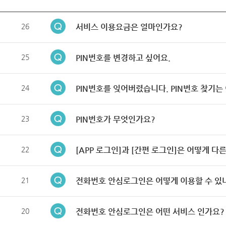
26
서비스 이용요금은 얼마인가요?
25
PIN번호를 변경하고 싶어요.
24
PIN번호를 잊어버렸습니다. PIN번호 찾기는
23
PIN번호가 무엇인가요?
22
[APP 로그인]과 [간편 로그인]은 어떻게 다
21
전화번호 안심로그인은 어떻게 이용할 수 있
20
전화번호 안심로그인은 어떤 서비스 인가요?