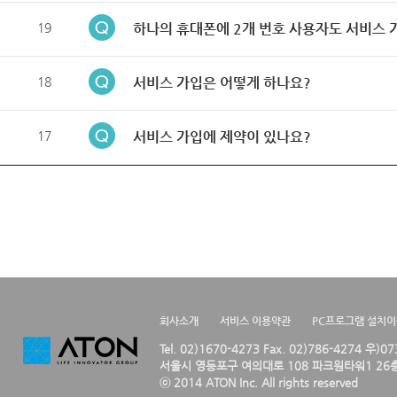
19
하나의 휴대폰에 2개 번호 사용자도 서비스 
18
서비스 가입은 어떻게 하나요?
17
서비스 가입에 제약이 있나요?
회사소개
서비스 이용약관
PC프로그램 설치
Tel. 02)1670-4273 Fax. 02)786-4274 우)0
서울시 영등포구 여의대로 108 파크원타워1 26층
ⓒ 2014 ATON Inc. All rights reserved