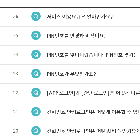
26
서비스 이용요금은 얼마인가요?
25
PIN번호를 변경하고 싶어요.
24
PIN번호를 잊어버렸습니다. PIN번호 찾기는
23
PIN번호가 무엇인가요?
22
[APP 로그인]과 [간편 로그인]은 어떻게 다
21
전화번호 안심로그인은 어떻게 이용할 수 있
20
전화번호 안심로그인은 어떤 서비스 인가요?