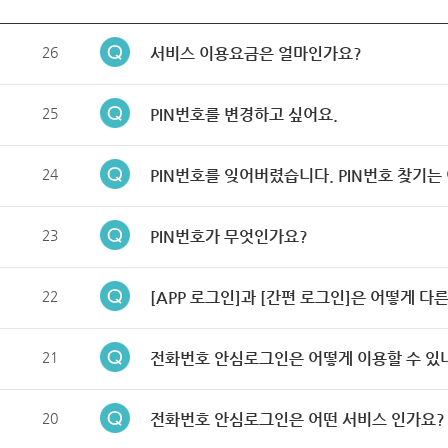
26
서비스 이용요금은 얼마인가요?
25
PIN번호를 변경하고 싶어요.
24
PIN번호를 잊어버렸습니다. PIN번호 찾기는
23
PIN번호가 무엇인가요?
22
[APP 로그인]과 [간편 로그인]은 어떻게 다
21
전화번호 안심로그인은 어떻게 이용할 수 있
20
전화번호 안심로그인은 어떤 서비스 인가요?