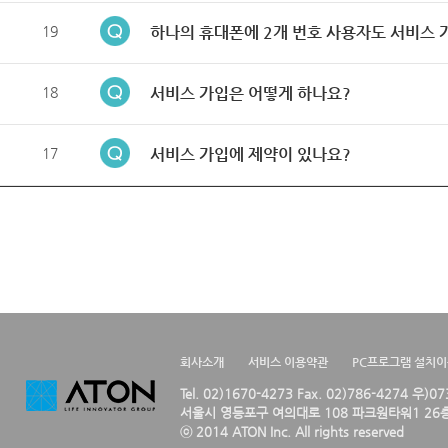
19
하나의 휴대폰에 2개 번호 사용자도 서비스 
18
서비스 가입은 어떻게 하나요?
17
서비스 가입에 제약이 있나요?
회사소개
서비스 이용약관
PC프로그램 설치
Tel. 02)1670-4273 Fax. 02)786-4274 우)0
서울시 영등포구 여의대로 108 파크원타워1 26층
ⓒ 2014 ATON Inc. All rights reserved