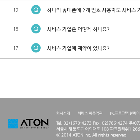
19
하나의 휴대폰에 2개 번호 사용자도 서비스 
18
서비스 가입은 어떻게 하나요?
17
서비스 가입에 제약이 있나요?
회사소개
서비스 이용약관
PC프로그램 설치
Tel. 02)1670-4273 Fax. 02)786-4274 우)0
서울시 영등포구 여의대로 108 파크원타워1 26층
ⓒ 2014 ATON Inc. All rights reserved