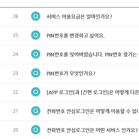
26
서비스 이용요금은 얼마인가요?
25
PIN번호를 변경하고 싶어요.
24
PIN번호를 잊어버렸습니다. PIN번호 찾기는
23
PIN번호가 무엇인가요?
22
[APP 로그인]과 [간편 로그인]은 어떻게 다
21
전화번호 안심로그인은 어떻게 이용할 수 있
20
전화번호 안심로그인은 어떤 서비스 인가요?