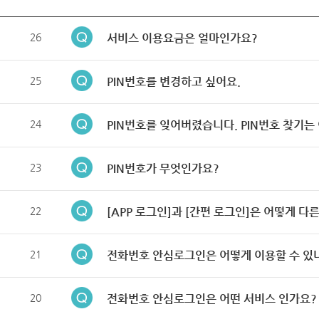
26
서비스 이용요금은 얼마인가요?
25
PIN번호를 변경하고 싶어요.
24
PIN번호를 잊어버렸습니다. PIN번호 찾기는
23
PIN번호가 무엇인가요?
22
[APP 로그인]과 [간편 로그인]은 어떻게 다
21
전화번호 안심로그인은 어떻게 이용할 수 있
20
전화번호 안심로그인은 어떤 서비스 인가요?