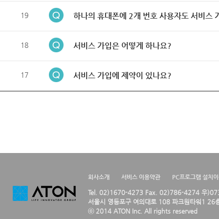
19
하나의 휴대폰에 2개 번호 사용자도 서비스 
18
서비스 가입은 어떻게 하나요?
17
서비스 가입에 제약이 있나요?
회사소개
서비스 이용약관
PC프로그램 설치
Tel. 02)1670-4273 Fax. 02)786-4274 우)0
서울시 영등포구 여의대로 108 파크원타워1 26층
ⓒ 2014 ATON Inc. All rights reserved