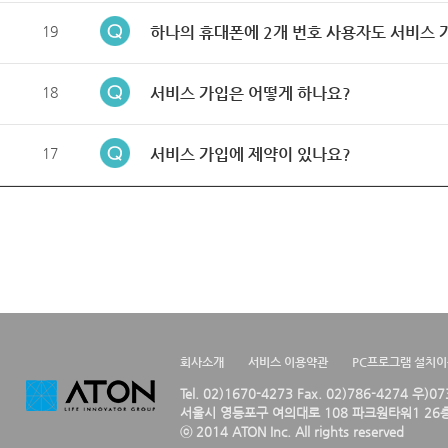
19
하나의 휴대폰에 2개 번호 사용자도 서비스 
18
서비스 가입은 어떻게 하나요?
17
서비스 가입에 제약이 있나요?
회사소개
서비스 이용약관
PC프로그램 설치
Tel. 02)1670-4273 Fax. 02)786-4274 우)0
서울시 영등포구 여의대로 108 파크원타워1 26층
ⓒ 2014 ATON Inc. All rights reserved