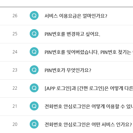
26
서비스 이용요금은 얼마인가요?
25
PIN번호를 변경하고 싶어요.
24
PIN번호를 잊어버렸습니다. PIN번호 찾기는
23
PIN번호가 무엇인가요?
22
[APP 로그인]과 [간편 로그인]은 어떻게 다
21
전화번호 안심로그인은 어떻게 이용할 수 있
20
전화번호 안심로그인은 어떤 서비스 인가요?