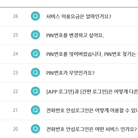
26
서비스 이용요금은 얼마인가요?
25
PIN번호를 변경하고 싶어요.
24
PIN번호를 잊어버렸습니다. PIN번호 찾기는
23
PIN번호가 무엇인가요?
22
[APP 로그인]과 [간편 로그인]은 어떻게 다
21
전화번호 안심로그인은 어떻게 이용할 수 있
20
전화번호 안심로그인은 어떤 서비스 인가요?