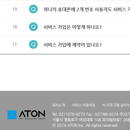
19
하나의 휴대폰에 2개 번호 사용자도 서비스 
18
서비스 가입은 어떻게 하나요?
17
서비스 가입에 제약이 있나요?
회사소개
서비스 이용약관
PC프로그램 설치
Tel. 02)1670-4273 Fax. 02)786-4274 우)0
서울시 영등포구 여의대로 108 파크원타워1 26층
ⓒ 2014 ATON Inc. All rights reserved