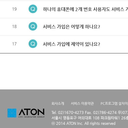
19
하나의 휴대폰에 2개 번호 사용자도 서비스 
18
서비스 가입은 어떻게 하나요?
17
서비스 가입에 제약이 있나요?
회사소개
서비스 이용약관
PC프로그램 설치
Tel. 02)1670-4273 Fax. 02)786-4274 우)0
서울시 영등포구 여의대로 108 파크원타워1 26층
ⓒ 2014 ATON Inc. All rights reserved