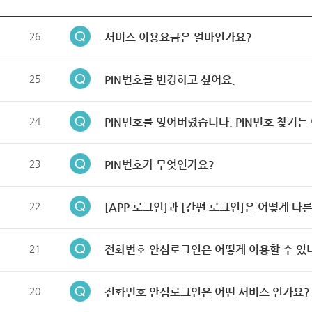
26
서비스 이용요금은 얼마인가요?
25
PIN번호를 변경하고 싶어요.
24
PIN번호를 잊어버렸습니다. PIN번호 찾기는
23
PIN번호가 무엇인가요?
22
[APP 로그인]과 [간편 로그인]은 어떻게 다
21
전화번호 안심로그인은 어떻게 이용할 수 있
20
전화번호 안심로그인은 어떤 서비스 인가요?