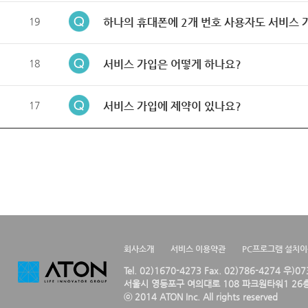
19
하나의 휴대폰에 2개 번호 사용자도 서비스 
18
서비스 가입은 어떻게 하나요?
17
서비스 가입에 제약이 있나요?
회사소개
서비스 이용약관
PC프로그램 설치
Tel. 02)1670-4273 Fax. 02)786-4274 우)0
서울시 영등포구 여의대로 108 파크원타워1 26층
ⓒ 2014 ATON Inc. All rights reserved