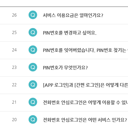
26
서비스 이용요금은 얼마인가요?
25
PIN번호를 변경하고 싶어요.
24
PIN번호를 잊어버렸습니다. PIN번호 찾기는
23
PIN번호가 무엇인가요?
22
[APP 로그인]과 [간편 로그인]은 어떻게 다
21
전화번호 안심로그인은 어떻게 이용할 수 있
20
전화번호 안심로그인은 어떤 서비스 인가요?