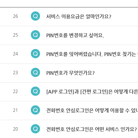
26
서비스 이용요금은 얼마인가요?
25
PIN번호를 변경하고 싶어요.
24
PIN번호를 잊어버렸습니다. PIN번호 찾기는
23
PIN번호가 무엇인가요?
22
[APP 로그인]과 [간편 로그인]은 어떻게 다
21
전화번호 안심로그인은 어떻게 이용할 수 있
20
전화번호 안심로그인은 어떤 서비스 인가요?