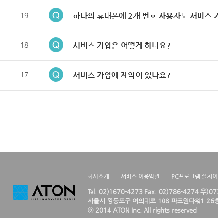
19
하나의 휴대폰에 2개 번호 사용자도 서비스 
18
서비스 가입은 어떻게 하나요?
17
서비스 가입에 제약이 있나요?
회사소개
서비스 이용약관
PC프로그램 설치
Tel. 02)1670-4273 Fax. 02)786-4274 우)0
서울시 영등포구 여의대로 108 파크원타워1 26층
ⓒ 2014 ATON Inc. All rights reserved