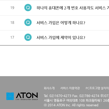
19
하나의 휴대폰에 2개 번호 사용자도 서비스 
18
서비스 가입은 어떻게 하나요?
17
서비스 가입에 제약이 있나요?
회사소개
서비스 이용약관
PC프로그램 설치
Tel. 02)1670-4273 Fax. 02)786-4274 우)0
서울시 영등포구 여의대로 108 파크원타워1 26층
ⓒ 2014 ATON Inc. All rights reserved