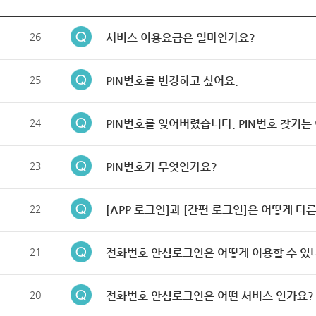
26
서비스 이용요금은 얼마인가요?
25
PIN번호를 변경하고 싶어요.
24
PIN번호를 잊어버렸습니다. PIN번호 찾기는
23
PIN번호가 무엇인가요?
22
[APP 로그인]과 [간편 로그인]은 어떻게 다
21
전화번호 안심로그인은 어떻게 이용할 수 있
20
전화번호 안심로그인은 어떤 서비스 인가요?